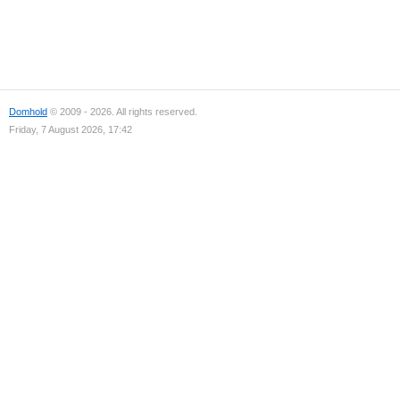
Domhold
© 2009 - 2026. All rights reserved.
Friday, 7 August 2026, 17:42