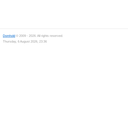
Domhold
© 2009 - 2026. All rights reserved.
Thursday, 6 August 2026, 23:36