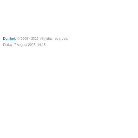
Domhold
© 2009 - 2026. All rights reserved.
Friday, 7 August 2026, 14:18