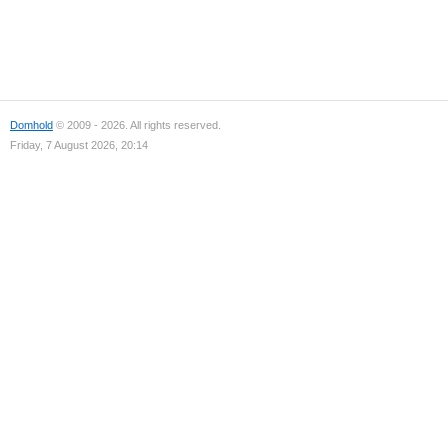
Domhold
© 2009 - 2026. All rights reserved.
Friday, 7 August 2026, 20:14