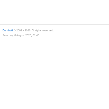
Domhold
© 2009 - 2026. All rights reserved.
Saturday, 8 August 2026, 01:45